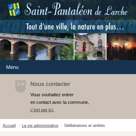
Menu
Nous contacter
Vous souhaitez entrer
en contact avec la commune,
c'est par ici
.
Accueil
La vie administrative
Délibérations et arrêtés