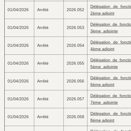
Délégation de fonct
01/04/2026
Arrêté
2026.052
2ème adjoint
Délégation de foncti
01/04/2026
Arrêté
2026.053
3ème adjointe
Délégation de fonct
01/04/2026
Arrêté
2026.054
4ème adjoint
Délégation de foncti
01/04/2026
Arrêté
2026.055
5ème adjointe
Délégation de fonct
01/04/2026
Arrêté
2026.056
6ème adjoint
Délégation de foncti
01/04/2026
Arrêté
2026.057
7ème adjointe
Délégation de fonct
01/04/2026
Arrêté
2026.058
8ème adjoint