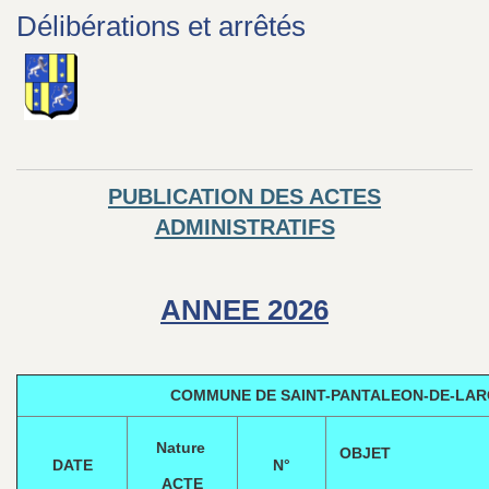
Délibérations et arrêtés
PUBLICATION DES ACTES
ADMINISTRATIFS
ANNEE 2026
COMMUNE DE SAINT-PANTALEON-DE-LAR
Nature
OB
DATE
N°
ACTE