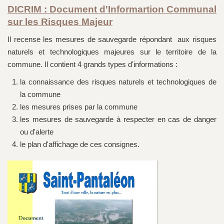
DICRIM : Document d'Informartion Communal
sur les Risques Majeur
Il recense les mesures de sauvegarde répondant aux risques
naturels et technologiques majeures sur le territoire de la
commune. Il contient 4 grands types d'informations :
la connaissance des risques naturels et technologiques de
la commune
les mesures prises par la commune
les mesures de sauvegarde à respecter en cas de danger
ou d'alerte
le plan d'affichage de ces consignes.