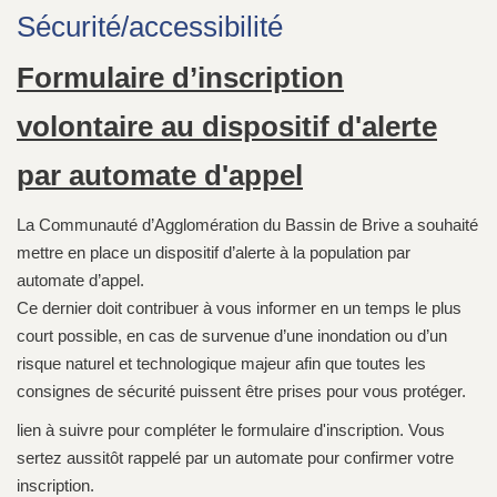
Sécurité/accessibilité
Formulaire d’inscription
volontaire au dispositif d'alerte
par automate d'appel
La Communauté d’Agglomération du Bassin de Brive a souhaité
mettre en place un dispositif d’alerte à la population par
automate d’appel.
Ce dernier doit contribuer à vous informer en un temps le plus
court possible, en cas de survenue d’une inondation ou d’un
risque naturel et technologique majeur afin que toutes les
consignes de sécurité puissent être prises pour vous protéger.
lien à suivre pour compléter le formulaire d'inscription. Vous
sertez aussitôt rappelé par un automate pour confirmer votre
inscription.