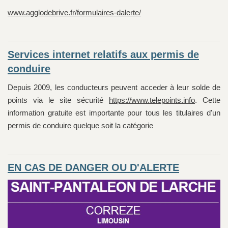
www.agglodebrive.fr/formulaires-dalerte/
Services internet relatifs aux permis de
conduire
Depuis 2009, les conducteurs peuvent acceder à leur solde de
points via le site sécurité
https://www.telepoints.info
. Cette
information gratuite est importante pour tous les titulaires d'un
permis de conduire quelque soit la catégorie
EN CAS DE DANGER OU D'ALERTE