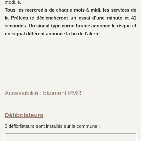
modulé.
Tous les mercredis de chaque mois à midi, les services de
la Préfecture déclencheront un essai d’une minute et 41
secondes. Un signal type corne brume annonce le risque et
un signal différent annonce la fin de l’alerte.
Accessibilité :
bâtiment PMR
Défibrilateurs
3 défibrilateurs sont installés sur la commune :