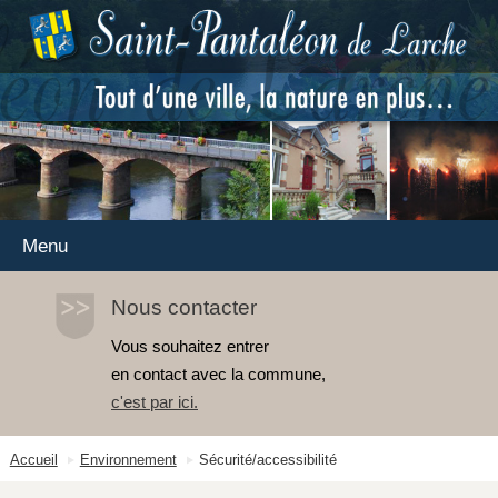
Menu
Nous contacter
Vous souhaitez entrer
en contact avec la commune,
c'est par ici
.
Accueil
Environnement
Sécurité/accessibilité