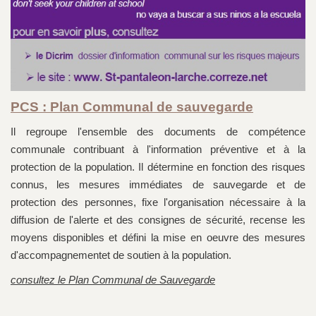
PCS : Plan Communal de sauvegarde
Il regroupe l'ensemble des documents de compétence
communale contribuant à l'information préventive et à la
protection de la population. Il détermine en fonction des risques
connus, les mesures immédiates de sauvegarde et de
protection des personnes, fixe l'organisation nécessaire à la
diffusion de l'alerte et des consignes de sécurité, recense les
moyens disponibles et défini la mise en oeuvre des mesures
d'accompagnementet de soutien à la population.
consultez le Plan Communal de Sauvegarde