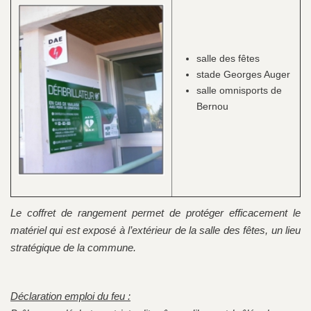
salle des fêtes
stade Georges Auger
salle omnisports de
Bernou
Le coffret de rangement permet de protéger efficacement le
matériel qui est exposé à l’extérieur de la salle des fêtes, un lieu
stratégique de la commune.
Déclaration emploi du feu :