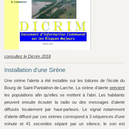
consultez le D
icrim 2018
Installation d'une Sirène
Une sirène l’alerte a été installée sur les toitures de l’école du
Bourg de Saint-Pantaléon-de-Larche. La sirène d’alerte
prévient
les populations afin qu’elles se mettent à l’abri. Les habitants
peuvent ensuite écouter la radio ou des messages d’alerte
diffusés localement par haut-parleurs. Le signal notamment
d’alerte diffusé par ces sirènes correspond à 3 séquences d’une
minute et 41 secondes séparé par un silence, le son est