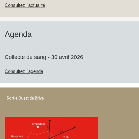
Consultez l'actualité
Agenda
Collecte de sang - 30 avril 2026
Consultez l'agenda
Sortie Ouest de Brive