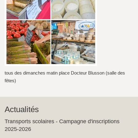
tous des dimanches matin place Docteur Blusson (salle des
fêtes)
Actualités
Transports scolaires - Campagne d'inscriptions
2025-2026