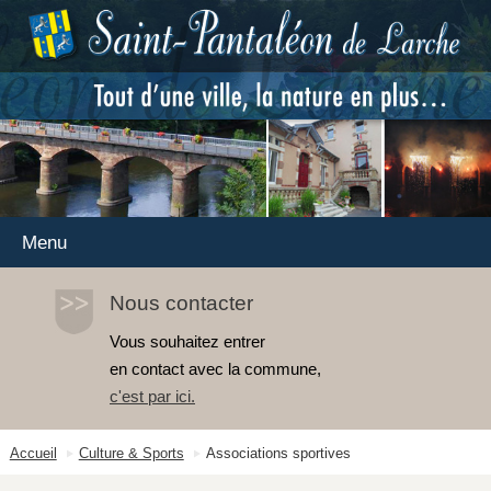
Menu
Nous contacter
Vous souhaitez entrer
en contact avec la commune,
c'est par ici
.
Accueil
Culture & Sports
Associations sportives