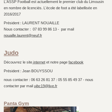
L'ASSP Football est actuellement le premier club du Limousin
en nombre de licenciés. L'école de foot a été labellisée en
2016/2017
Président : LAURENT NOUAILLE
Nous contacter : 07 83 99 86 13 - par mail
nouaille.laurent@neuf.fr
Judo
Découvrez le site
internet
et notre page
facebook
Président : Jean BOUYSSOU
nous contacter : 06 63 26 81 37 : 05 55 85 49 37 - nous
contacter par mail
ujbc19@live.fr
Panta Gym