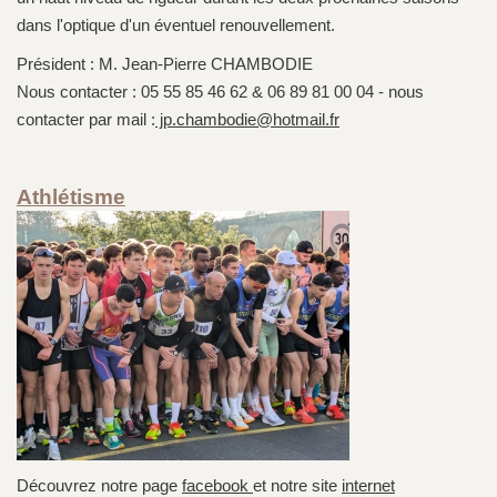
dans l'optique d'un éventuel renouvellement.
Président : M. Jean-Pierre CHAMBODIE
Nous contacter : 05 55 85 46 62 & 06 89 81 00 04 - nous
contacter par mail :
jp.chambodie@hotmail.fr
Athlétisme
Découvrez notre page
facebook
et notre site
internet