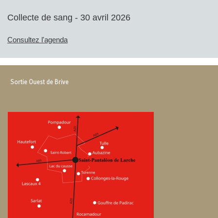
Collecte de sang - 30 avril 2026
Consultez l'agenda
Sortie Ouest de Brive