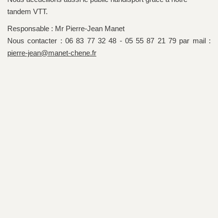
tandem VTT.
Responsable : Mr Pierre-Jean Manet
Nous contacter : 06 83 77 32 48 - 05 55 87 21 79 par mail :
pierre-jean@manet-chene.fr