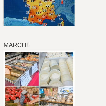
MARCHE