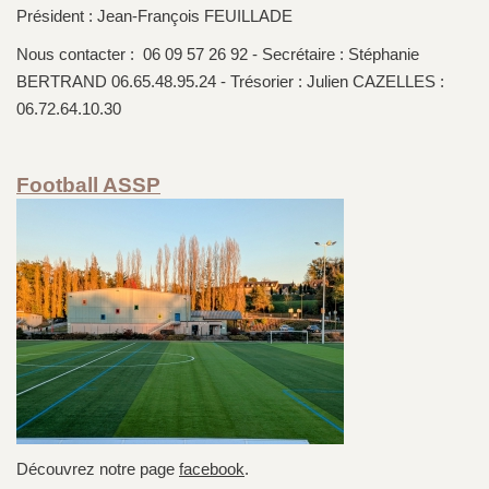
Président : Jean-François FEUILLADE
Nous contacter : 06 09 57 26 92 - Secrétaire : Stéphanie
BERTRAND 06.65.48.95.24 - Trésorier : Julien CAZELLES :
06.72.64.10.30
Football ASSP
Découvrez notre page
facebook
.