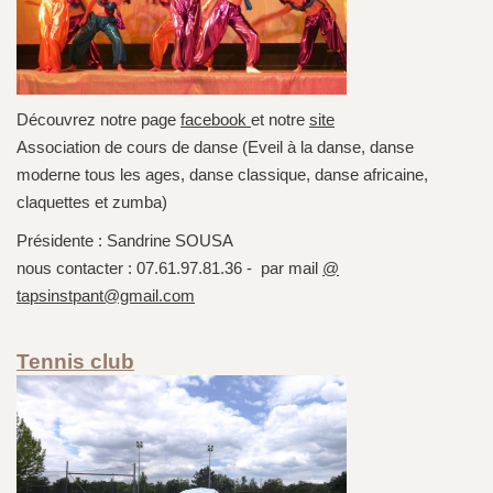
Découvrez notre page
facebook
et notre
site
Association de cours de danse (Eveil à la danse, danse
moderne tous les ages, danse classique, danse africaine,
claquettes et zumba)
Présidente : Sandrine SOUSA
nous contacter : 07.61.97.81.36 - par mail
@
tapsinstpant@gmail.com
Tennis club