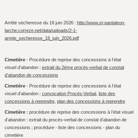
Arrêté sécheresse du 18 juin 2026 :
http://www.st-pantaleon-
larche.correze.net/data/uploads/2-1-
arrete_secheresse_18_juin_2026.pdf
Cimetière
- Procédure de reprise des concessions à l'état
visuel d'abandon :
extrait du 2ème procès-verbal de constat
d'abandon de concessions
Cimetière
- Procédure de reprise des concessions à l'état
visuel d'abandon :
convocation Procès-Verbal
,
liste des
concessions à reprendre
,
plan des concessions à reprendre
Cimetière :
procédure de reprise des concessions à l'état visuel
d'abandon : extrait du procès-verbal de constat d'abandon de
concessions ; procédure - liste des concessions - plan du
cimetière