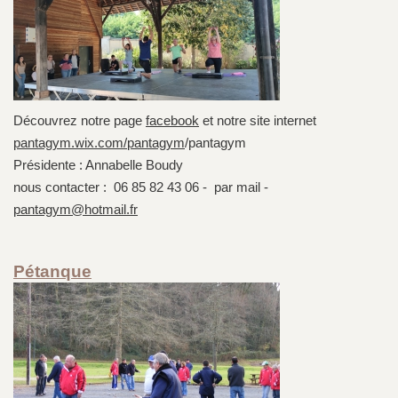
Découvrez notre page
facebook
et notre site internet
pantagym.wix.com/pantagym
/pantagym
Présidente : Annabelle Boudy
nous contacter : 06 85 82 43 06 - par mail -
pantagym@hotmail.fr
Pétanque