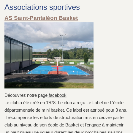
Associations sportives
AS Saint-Pantaléon Basket
Découvrez notre page
facebook
Le club a été créé en 1978. Le club a reçu Le Label de L'école
départementale de mini basket. Ce label est attribué pour 3 ans.
Il récompense les efforts de structuration mis en œuvre par le
club au niveau de son école de Basket et l'engage à maintenir
un haut niveau de rigueur durant les deux prochaines saisons