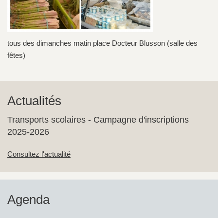
tous des dimanches matin place Docteur Blusson (salle des
fêtes)
Actualités
Transports scolaires - Campagne d'inscriptions
2025-2026
Consultez l'actualité
Agenda