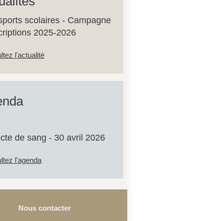
ualités
sports scolaires - Campagne
scriptions 2025-2026
tez l'actualité
enda
cte de sang - 30 avril 2026
ltez l'agenda
Nous contacter