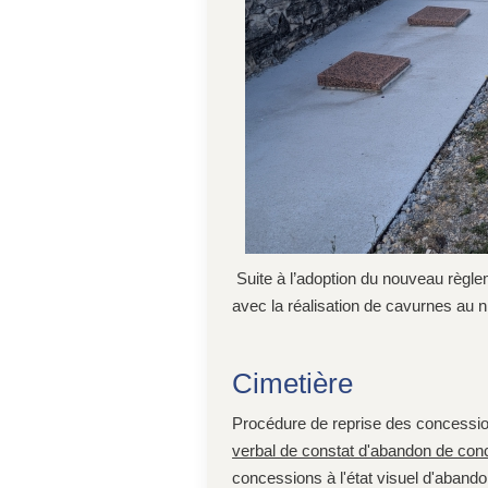
Suite à l’adoption du nouveau règle
avec la réalisation de cavurnes au 
Cimetière
Procédure de reprise des concession
verbal de constat d'abandon de con
concessions à l'état visuel d'abando