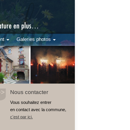
nt
Galeries photos
Nous contacter
Vous souhaitez entrer
en contact avec la commune,
c'est par ici
.