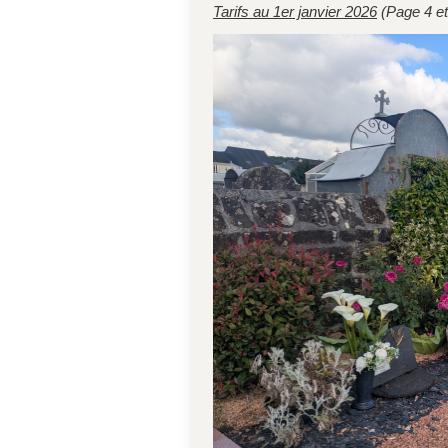
Tarifs au 1er janvier 2026
(Page 4 et