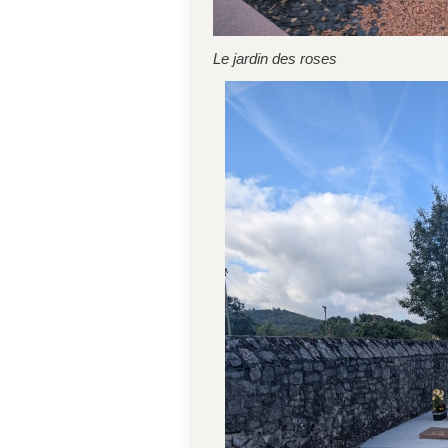
Le jardin des roses