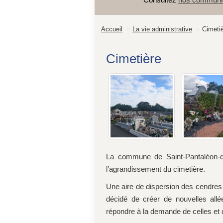
Accueil
La vie administrative
Cimeti
Cimetière
La commune de Saint-Pantaléon-d
l’agrandissement du cimetière.
Une aire de dispersion des cendres 
décidé de créer de nouvelles allé
répondre à la demande de celles et 