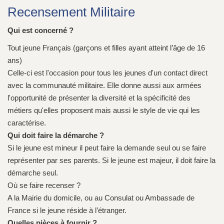
Recensement Militaire
Qui est concerné ?
Tout jeune Français (garçons et filles ayant atteint l’âge de 16
ans)
Celle-ci est l'occasion pour tous les jeunes d'un contact direct
avec la communauté militaire. Elle donne aussi aux armées
l'opportunité de présenter la diversité et la spécificité des
métiers qu'elles proposent mais aussi le style de vie qui les
caractérise.
Qui doit faire la démarche ?
Si le jeune est mineur il peut faire la demande seul ou se faire
représenter par ses parents. Si le jeune est majeur, il doit faire la
démarche seul.
Où se faire recenser ?
A la Mairie du domicile, ou au Consulat ou Ambassade de
France si le jeune réside à l’étranger.
Quelles pièces à fournir ?