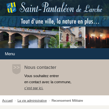
Menu
Nous contacter
Vous souhaitez entrer
en contact avec la commune,
c'est par ici
.
Accueil
La vie administrative
Recensement Militaire