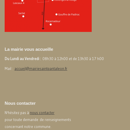
La mairie vous accueille
Du Lundi au Vendredi :
08h30 à 12h00 et de 13h30 à 17 h00
Mail :
accueil@mairiesaintpantaleon.fr
Nous contacter
N'hésitez pas à
nous contacter
pour toute demande de renseignements
concernant notre commune.