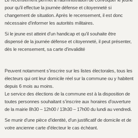
pour qu’il effectue la journée défense et citoyenneté si
changement de situation. Après le recensement, il est donc
nécessaire d’informer les autorités militaires.
Si le jeune est atteint d’un handicap et qu’il souhaite être
dispensé de la journée défense et citoyenneté, il peut présenter,
dès le recensement, sa carte d’invalidité
Peuvent notamment s’inscrire sur les listes électorales, tous les
électeurs qui ont leur domicile réel sur la commune ou y habitent
depuis 6 mois au moins.
Le service des élections de la commune est à la disposition de
toutes personnes souhaitant s’inscrire aux horaires d’ouverture
de la mairie 8h30 – 12h00 / 13h30 – 17h00 du lundi au vendredi.
Se munir d’une pièce d’identité, d’un justificatif de domicile et de
votre ancienne carte d’électeur le cas échéant.