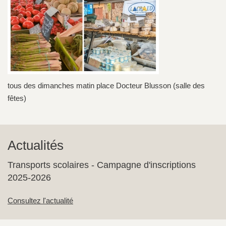
tous des dimanches matin place Docteur Blusson (salle des
fêtes)
Actualités
Transports scolaires - Campagne d'inscriptions
2025-2026
Consultez l'actualité