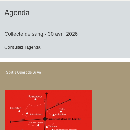
Agenda
Collecte de sang - 30 avril 2026
Consultez l'agenda
Sortie Ouest de Brive