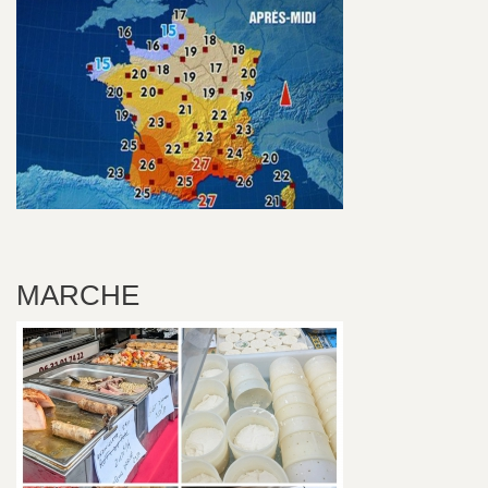
MARCHE