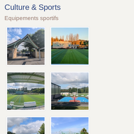
Culture & Sports
Equipements sportifs