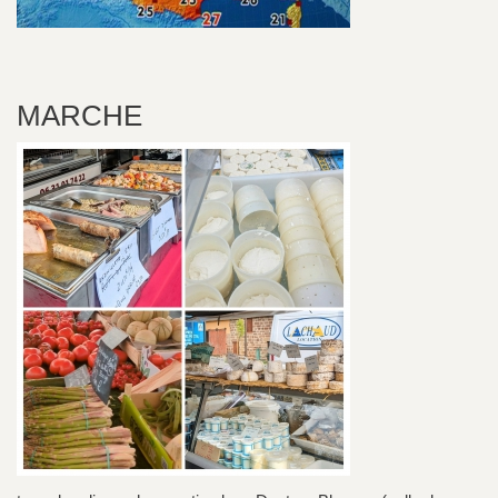
MARCHE