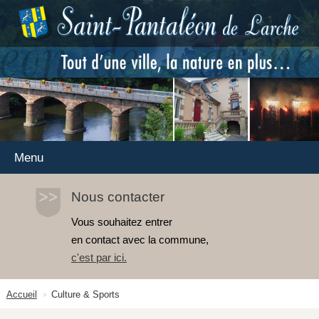
Menu
Nous contacter
Vous souhaitez entrer
en contact avec la commune,
c'est par ici
.
Accueil
Culture & Sports