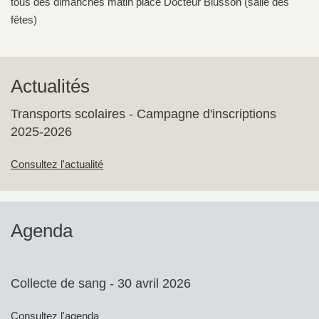
tous des dimanches matin place Docteur Blusson (salle des
fêtes)
Actualités
Transports scolaires - Campagne d'inscriptions
2025-2026
Consultez l'actualité
Agenda
Collecte de sang - 30 avril 2026
Consultez l'agenda