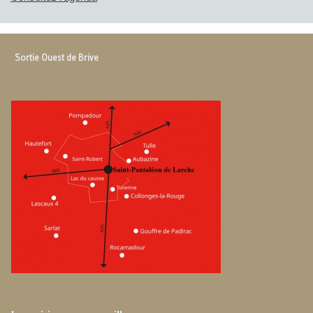
Sortie Ouest de Brive